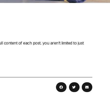
l content of each post. you aren’t limited to just