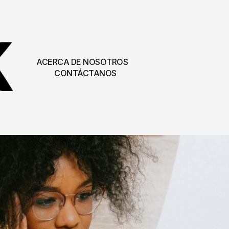
ACERCA DE NOSOTROS
CONTÁCTANOS