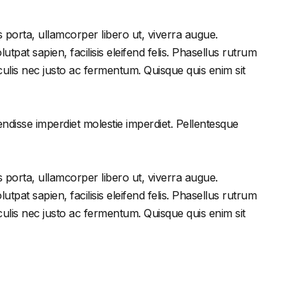
 porta, ullamcorper libero ut, viverra augue.
tpat sapien, facilisis eleifend felis. Phasellus rutrum
lis nec justo ac fermentum. Quisque quis enim sit
endisse imperdiet molestie imperdiet. Pellentesque
 porta, ullamcorper libero ut, viverra augue.
tpat sapien, facilisis eleifend felis. Phasellus rutrum
lis nec justo ac fermentum. Quisque quis enim sit